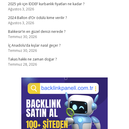
2025 yılı için İDDEF kurbanlık fiyatları ne kadar ?
Ağustos 3, 2026
2024 Ballon d’Or ödülü kime verilir ?
Ağustos 3, 2026
Balıkesir’in en güzel denizi nerede ?
Temmuz 30, 2026
İç Anadolu’da kışlar nasıl geçer ?
Temmuz 30, 2026
Takas hakkı ne zaman doğar ?
Temmuz 28, 2026