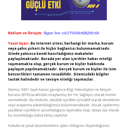
Reklam ve İletişim:
Skype: live:.cid.575569c608265c69
Yasal Uyarı:
Bu internet sitesi, herhangi bir marka, kurum
veya şahıs şirketi ile hiçbir bağlantısı bulunmamaktadır.
Sitede yalnızca kendi hazırladığımız makaleler
paylaşılmaktadır. Burada yer alan içerikler haber niteliği
taşımamakta olup, gerçek kurum ve kişiler hakkında
paylaşım yapılmamaktadır. Gerçek kurum ve kişiler ile isim
benzerlikleri tamamen tesadüfidir. Sitemizdeki bilgiler
taslak halindedir ve tavsiye niteliği taşımazlar.
Sitemiz, 5651 Sayılı Kanun gereğince Bilgi Teknolojileri ve İletişim
Kurumu (BTK) tarafından onaylanmış bir Yer Sağlayıcı olarak hizmet
vermektedir. Bu nedenle, sitedeki içerikleri proaktif olarak denetleme
veya araştırma yükümlülüğümüz bulunmamaktadır. Ancak, üyelerimiz
yazdıkları içeriklerin sorumluluğunu taşımakta olup, siteye üye olarak
bu sorumluluğu kabul etmiş sayılırlar.
Hukuka ve yasal düzenlemelere aykırı olduğunu düşündüğünüz