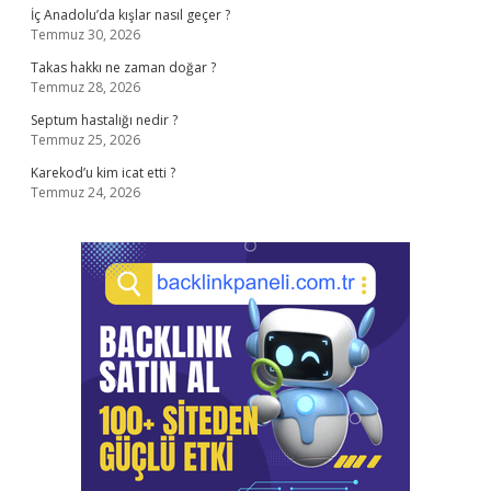
İç Anadolu’da kışlar nasıl geçer ?
Temmuz 30, 2026
Takas hakkı ne zaman doğar ?
Temmuz 28, 2026
Septum hastalığı nedir ?
Temmuz 25, 2026
Karekod’u kim icat etti ?
Temmuz 24, 2026