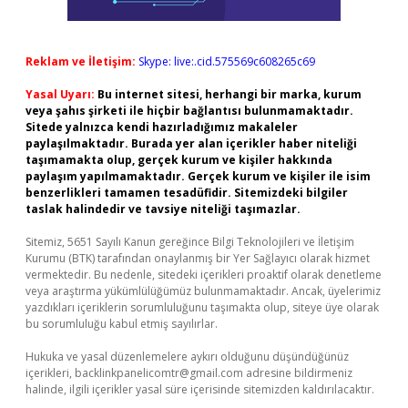
Reklam ve İletişim:
Skype: live:.cid.575569c608265c69
Yasal Uyarı:
Bu internet sitesi, herhangi bir marka, kurum
veya şahıs şirketi ile hiçbir bağlantısı bulunmamaktadır.
Sitede yalnızca kendi hazırladığımız makaleler
paylaşılmaktadır. Burada yer alan içerikler haber niteliği
taşımamakta olup, gerçek kurum ve kişiler hakkında
paylaşım yapılmamaktadır. Gerçek kurum ve kişiler ile isim
benzerlikleri tamamen tesadüfidir. Sitemizdeki bilgiler
taslak halindedir ve tavsiye niteliği taşımazlar.
Sitemiz, 5651 Sayılı Kanun gereğince Bilgi Teknolojileri ve İletişim
Kurumu (BTK) tarafından onaylanmış bir Yer Sağlayıcı olarak hizmet
vermektedir. Bu nedenle, sitedeki içerikleri proaktif olarak denetleme
veya araştırma yükümlülüğümüz bulunmamaktadır. Ancak, üyelerimiz
yazdıkları içeriklerin sorumluluğunu taşımakta olup, siteye üye olarak
bu sorumluluğu kabul etmiş sayılırlar.
Hukuka ve yasal düzenlemelere aykırı olduğunu düşündüğünüz
içerikleri,
backlinkpanelicomtr@gmail.com
adresine bildirmeniz
halinde, ilgili içerikler yasal süre içerisinde sitemizden kaldırılacaktır.