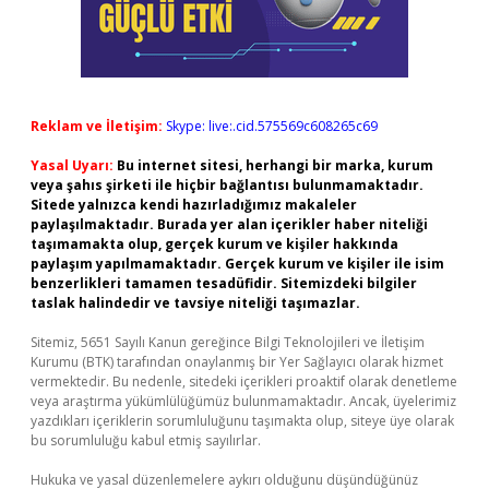
Reklam ve İletişim:
Skype: live:.cid.575569c608265c69
Yasal Uyarı:
Bu internet sitesi, herhangi bir marka, kurum
veya şahıs şirketi ile hiçbir bağlantısı bulunmamaktadır.
Sitede yalnızca kendi hazırladığımız makaleler
paylaşılmaktadır. Burada yer alan içerikler haber niteliği
taşımamakta olup, gerçek kurum ve kişiler hakkında
paylaşım yapılmamaktadır. Gerçek kurum ve kişiler ile isim
benzerlikleri tamamen tesadüfidir. Sitemizdeki bilgiler
taslak halindedir ve tavsiye niteliği taşımazlar.
Sitemiz, 5651 Sayılı Kanun gereğince Bilgi Teknolojileri ve İletişim
Kurumu (BTK) tarafından onaylanmış bir Yer Sağlayıcı olarak hizmet
vermektedir. Bu nedenle, sitedeki içerikleri proaktif olarak denetleme
veya araştırma yükümlülüğümüz bulunmamaktadır. Ancak, üyelerimiz
yazdıkları içeriklerin sorumluluğunu taşımakta olup, siteye üye olarak
bu sorumluluğu kabul etmiş sayılırlar.
Hukuka ve yasal düzenlemelere aykırı olduğunu düşündüğünüz