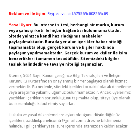
Reklam ve İletişim:
Skype: live:.cid.575569c608265c69
Yasal Uyarı:
Bu internet sitesi, herhangi bir marka, kurum
veya şahıs şirketi ile hiçbir bağlantısı bulunmamaktadır.
Sitede yalnızca kendi hazırladığımız makaleler
paylaşılmaktadır. Burada yer alan içerikler haber niteliği
taşımamakta olup, gerçek kurum ve kişiler hakkında
paylaşım yapılmamaktadır. Gerçek kurum ve kişiler ile isim
benzerlikleri tamamen tesadüfidir. Sitemizdeki bilgiler
taslak halindedir ve tavsiye niteliği taşımazlar.
Sitemiz, 5651 Sayılı Kanun gereğince Bilgi Teknolojileri ve İletişim
Kurumu (BTK) tarafından onaylanmış bir Yer Sağlayıcı olarak hizmet
vermektedir. Bu nedenle, sitedeki içerikleri proaktif olarak denetleme
veya araştırma yükümlülüğümüz bulunmamaktadır. Ancak, üyelerimiz
yazdıkları içeriklerin sorumluluğunu taşımakta olup, siteye üye olarak
bu sorumluluğu kabul etmiş sayılırlar.
Hukuka ve yasal düzenlemelere aykırı olduğunu düşündüğünüz
içerikleri,
backlinkpanelicomtr@gmail.com
adresine bildirmeniz
halinde, ilgili içerikler yasal süre içerisinde sitemizden kaldırılacaktır.