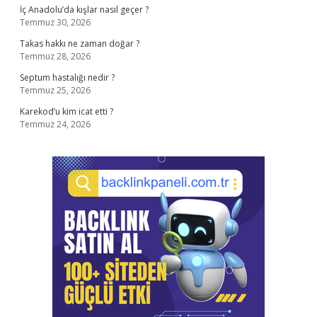
İç Anadolu’da kışlar nasıl geçer ?
Temmuz 30, 2026
Takas hakkı ne zaman doğar ?
Temmuz 28, 2026
Septum hastalığı nedir ?
Temmuz 25, 2026
Karekod’u kim icat etti ?
Temmuz 24, 2026