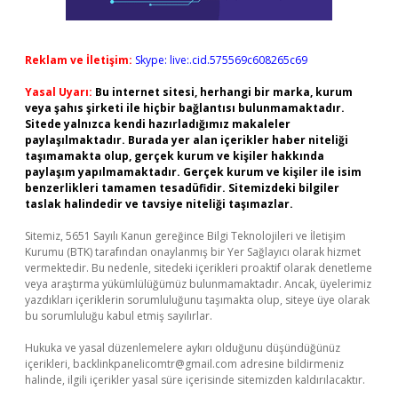
Reklam ve İletişim:
Skype: live:.cid.575569c608265c69
Yasal Uyarı:
Bu internet sitesi, herhangi bir marka, kurum
veya şahıs şirketi ile hiçbir bağlantısı bulunmamaktadır.
Sitede yalnızca kendi hazırladığımız makaleler
paylaşılmaktadır. Burada yer alan içerikler haber niteliği
taşımamakta olup, gerçek kurum ve kişiler hakkında
paylaşım yapılmamaktadır. Gerçek kurum ve kişiler ile isim
benzerlikleri tamamen tesadüfidir. Sitemizdeki bilgiler
taslak halindedir ve tavsiye niteliği taşımazlar.
Sitemiz, 5651 Sayılı Kanun gereğince Bilgi Teknolojileri ve İletişim
Kurumu (BTK) tarafından onaylanmış bir Yer Sağlayıcı olarak hizmet
vermektedir. Bu nedenle, sitedeki içerikleri proaktif olarak denetleme
veya araştırma yükümlülüğümüz bulunmamaktadır. Ancak, üyelerimiz
yazdıkları içeriklerin sorumluluğunu taşımakta olup, siteye üye olarak
bu sorumluluğu kabul etmiş sayılırlar.
Hukuka ve yasal düzenlemelere aykırı olduğunu düşündüğünüz
içerikleri,
backlinkpanelicomtr@gmail.com
adresine bildirmeniz
halinde, ilgili içerikler yasal süre içerisinde sitemizden kaldırılacaktır.