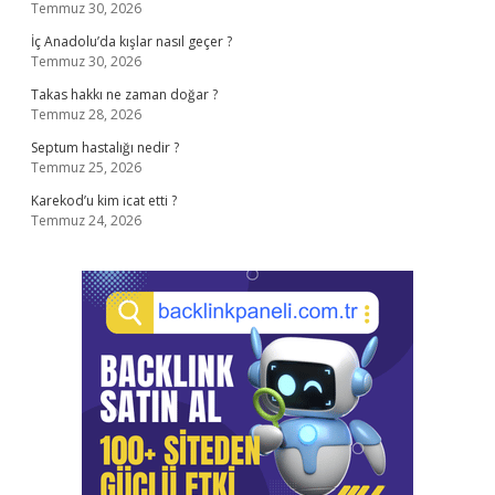
Temmuz 30, 2026
İç Anadolu’da kışlar nasıl geçer ?
Temmuz 30, 2026
Takas hakkı ne zaman doğar ?
Temmuz 28, 2026
Septum hastalığı nedir ?
Temmuz 25, 2026
Karekod’u kim icat etti ?
Temmuz 24, 2026