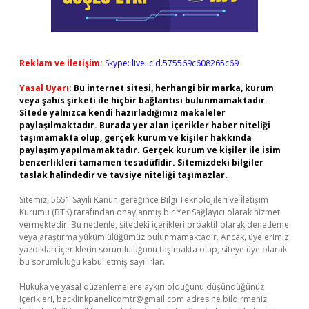
Reklam ve İletişim:
Skype: live:.cid.575569c608265c69
Yasal Uyarı:
Bu internet sitesi, herhangi bir marka, kurum
veya şahıs şirketi ile hiçbir bağlantısı bulunmamaktadır.
Sitede yalnızca kendi hazırladığımız makaleler
paylaşılmaktadır. Burada yer alan içerikler haber niteliği
taşımamakta olup, gerçek kurum ve kişiler hakkında
paylaşım yapılmamaktadır. Gerçek kurum ve kişiler ile isim
benzerlikleri tamamen tesadüfidir. Sitemizdeki bilgiler
taslak halindedir ve tavsiye niteliği taşımazlar.
Sitemiz, 5651 Sayılı Kanun gereğince Bilgi Teknolojileri ve İletişim
Kurumu (BTK) tarafından onaylanmış bir Yer Sağlayıcı olarak hizmet
vermektedir. Bu nedenle, sitedeki içerikleri proaktif olarak denetleme
veya araştırma yükümlülüğümüz bulunmamaktadır. Ancak, üyelerimiz
yazdıkları içeriklerin sorumluluğunu taşımakta olup, siteye üye olarak
bu sorumluluğu kabul etmiş sayılırlar.
Hukuka ve yasal düzenlemelere aykırı olduğunu düşündüğünüz
içerikleri,
backlinkpanelicomtr@gmail.com
adresine bildirmeniz