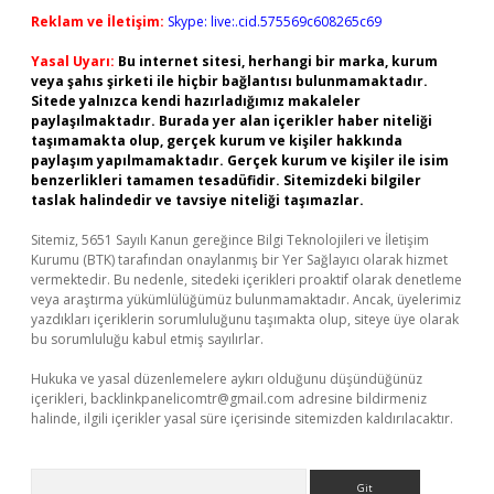
Reklam ve İletişim:
Skype: live:.cid.575569c608265c69
Yasal Uyarı:
Bu internet sitesi, herhangi bir marka, kurum
veya şahıs şirketi ile hiçbir bağlantısı bulunmamaktadır.
Sitede yalnızca kendi hazırladığımız makaleler
paylaşılmaktadır. Burada yer alan içerikler haber niteliği
taşımamakta olup, gerçek kurum ve kişiler hakkında
paylaşım yapılmamaktadır. Gerçek kurum ve kişiler ile isim
benzerlikleri tamamen tesadüfidir. Sitemizdeki bilgiler
taslak halindedir ve tavsiye niteliği taşımazlar.
Sitemiz, 5651 Sayılı Kanun gereğince Bilgi Teknolojileri ve İletişim
Kurumu (BTK) tarafından onaylanmış bir Yer Sağlayıcı olarak hizmet
vermektedir. Bu nedenle, sitedeki içerikleri proaktif olarak denetleme
veya araştırma yükümlülüğümüz bulunmamaktadır. Ancak, üyelerimiz
yazdıkları içeriklerin sorumluluğunu taşımakta olup, siteye üye olarak
bu sorumluluğu kabul etmiş sayılırlar.
Hukuka ve yasal düzenlemelere aykırı olduğunu düşündüğünüz
içerikleri,
backlinkpanelicomtr@gmail.com
adresine bildirmeniz
halinde, ilgili içerikler yasal süre içerisinde sitemizden kaldırılacaktır.
Arama