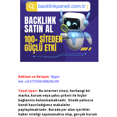
Reklam ve İletişim:
Skype:
live:.cid.575569c608265c69
Yasal Uyarı:
Bu internet sitesi, herhangi bir
marka, kurum veya şahıs şirketi ile hiçbir
bağlantısı bulunmamaktadır. Sitede yalnızca
kendi hazırladığımız makaleler
paylaşılmaktadır. Burada yer alan içerikler
haber niteliği taşımamakta olup, gerçek kurum