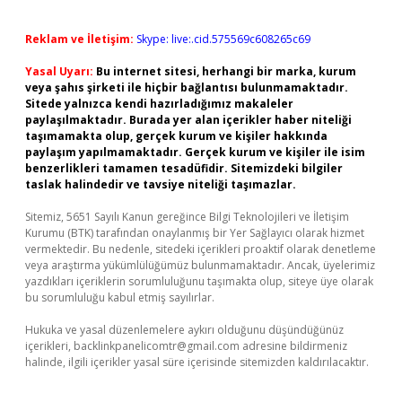
Reklam ve İletişim:
Skype: live:.cid.575569c608265c69
Yasal Uyarı:
Bu internet sitesi, herhangi bir marka, kurum
veya şahıs şirketi ile hiçbir bağlantısı bulunmamaktadır.
Sitede yalnızca kendi hazırladığımız makaleler
paylaşılmaktadır. Burada yer alan içerikler haber niteliği
taşımamakta olup, gerçek kurum ve kişiler hakkında
paylaşım yapılmamaktadır. Gerçek kurum ve kişiler ile isim
benzerlikleri tamamen tesadüfidir. Sitemizdeki bilgiler
taslak halindedir ve tavsiye niteliği taşımazlar.
Sitemiz, 5651 Sayılı Kanun gereğince Bilgi Teknolojileri ve İletişim
Kurumu (BTK) tarafından onaylanmış bir Yer Sağlayıcı olarak hizmet
vermektedir. Bu nedenle, sitedeki içerikleri proaktif olarak denetleme
veya araştırma yükümlülüğümüz bulunmamaktadır. Ancak, üyelerimiz
yazdıkları içeriklerin sorumluluğunu taşımakta olup, siteye üye olarak
bu sorumluluğu kabul etmiş sayılırlar.
Hukuka ve yasal düzenlemelere aykırı olduğunu düşündüğünüz
içerikleri,
backlinkpanelicomtr@gmail.com
adresine bildirmeniz
halinde, ilgili içerikler yasal süre içerisinde sitemizden kaldırılacaktır.