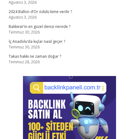
Ağustos 3, 2026
2024 Ballon d’Or ödülü kime verilir ?
Ağustos 3, 2026
Balıkesir’in en güzel denizi nerede ?
Temmuz 30, 2026
İç Anadolu’da kışlar nasıl geçer ?
Temmuz 30, 2026
Takas hakkı ne zaman doğar ?
Temmuz 28, 2026