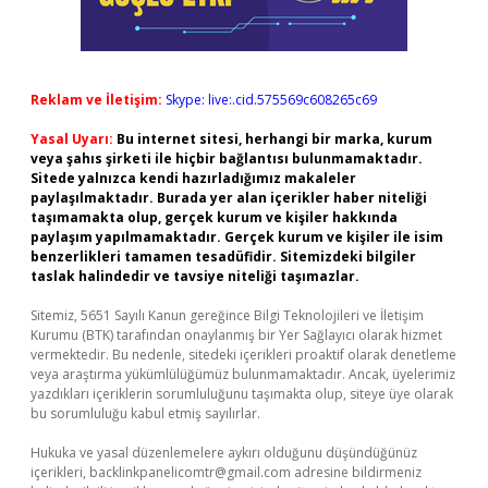
Reklam ve İletişim:
Skype: live:.cid.575569c608265c69
Yasal Uyarı:
Bu internet sitesi, herhangi bir marka, kurum
veya şahıs şirketi ile hiçbir bağlantısı bulunmamaktadır.
Sitede yalnızca kendi hazırladığımız makaleler
paylaşılmaktadır. Burada yer alan içerikler haber niteliği
taşımamakta olup, gerçek kurum ve kişiler hakkında
paylaşım yapılmamaktadır. Gerçek kurum ve kişiler ile isim
benzerlikleri tamamen tesadüfidir. Sitemizdeki bilgiler
taslak halindedir ve tavsiye niteliği taşımazlar.
Sitemiz, 5651 Sayılı Kanun gereğince Bilgi Teknolojileri ve İletişim
Kurumu (BTK) tarafından onaylanmış bir Yer Sağlayıcı olarak hizmet
vermektedir. Bu nedenle, sitedeki içerikleri proaktif olarak denetleme
veya araştırma yükümlülüğümüz bulunmamaktadır. Ancak, üyelerimiz
yazdıkları içeriklerin sorumluluğunu taşımakta olup, siteye üye olarak
bu sorumluluğu kabul etmiş sayılırlar.
Hukuka ve yasal düzenlemelere aykırı olduğunu düşündüğünüz
içerikleri,
backlinkpanelicomtr@gmail.com
adresine bildirmeniz