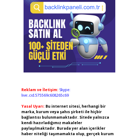
Reklam ve İletişim:
Skype:
live:.cid.575569c608265c69
Yasal Uyarı:
Bu internet sitesi, herhangi bir
marka, kurum veya şahıs şirketi ile hiçbir
bağlantısı bulunmamaktadır. Sitede yalnızca
kendi hazırladığımız makaleler
paylaşılmaktadır. Burada yer alan içerikler
haber niteliği taşımamakta olup, gerçek kurum