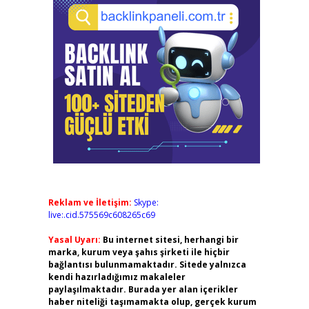
Reklam ve İletişim:
Skype:
live:.cid.575569c608265c69
Yasal Uyarı:
Bu internet sitesi, herhangi bir
marka, kurum veya şahıs şirketi ile hiçbir
bağlantısı bulunmamaktadır. Sitede yalnızca
kendi hazırladığımız makaleler
paylaşılmaktadır. Burada yer alan içerikler
haber niteliği taşımamakta olup, gerçek kurum