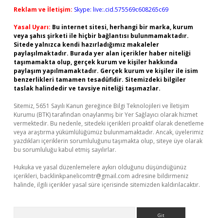
Reklam ve İletişim:
Skype: live:.cid.575569c608265c69
Yasal Uyarı:
Bu internet sitesi, herhangi bir marka, kurum
veya şahıs şirketi ile hiçbir bağlantısı bulunmamaktadır.
Sitede yalnızca kendi hazırladığımız makaleler
paylaşılmaktadır. Burada yer alan içerikler haber niteliği
taşımamakta olup, gerçek kurum ve kişiler hakkında
paylaşım yapılmamaktadır. Gerçek kurum ve kişiler ile isim
benzerlikleri tamamen tesadüfidir. Sitemizdeki bilgiler
taslak halindedir ve tavsiye niteliği taşımazlar.
Sitemiz, 5651 Sayılı Kanun gereğince Bilgi Teknolojileri ve İletişim
Kurumu (BTK) tarafından onaylanmış bir Yer Sağlayıcı olarak hizmet
vermektedir. Bu nedenle, sitedeki içerikleri proaktif olarak denetleme
veya araştırma yükümlülüğümüz bulunmamaktadır. Ancak, üyelerimiz
yazdıkları içeriklerin sorumluluğunu taşımakta olup, siteye üye olarak
bu sorumluluğu kabul etmiş sayılırlar.
Hukuka ve yasal düzenlemelere aykırı olduğunu düşündüğünüz
içerikleri,
backlinkpanelicomtr@gmail.com
adresine bildirmeniz
halinde, ilgili içerikler yasal süre içerisinde sitemizden kaldırılacaktır.
Arama