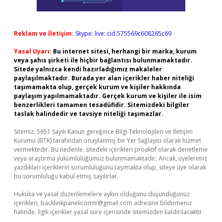
Reklam ve İletişim:
Skype: live:.cid.575569c608265c69
Yasal Uyarı:
Bu internet sitesi, herhangi bir marka, kurum
veya şahıs şirketi ile hiçbir bağlantısı bulunmamaktadır.
Sitede yalnızca kendi hazırladığımız makaleler
paylaşılmaktadır. Burada yer alan içerikler haber niteliği
taşımamakta olup, gerçek kurum ve kişiler hakkında
paylaşım yapılmamaktadır. Gerçek kurum ve kişiler ile isim
benzerlikleri tamamen tesadüfidir. Sitemizdeki bilgiler
taslak halindedir ve tavsiye niteliği taşımazlar.
Sitemiz, 5651 Sayılı Kanun gereğince Bilgi Teknolojileri ve İletişim
Kurumu (BTK) tarafından onaylanmış bir Yer Sağlayıcı olarak hizmet
vermektedir. Bu nedenle, sitedeki içerikleri proaktif olarak denetleme
veya araştırma yükümlülüğümüz bulunmamaktadır. Ancak, üyelerimiz
yazdıkları içeriklerin sorumluluğunu taşımakta olup, siteye üye olarak
bu sorumluluğu kabul etmiş sayılırlar.
Hukuka ve yasal düzenlemelere aykırı olduğunu düşündüğünüz
içerikleri,
backlinkpanelicomtr@gmail.com
adresine bildirmeniz
halinde, ilgili içerikler yasal süre içerisinde sitemizden kaldırılacaktır.