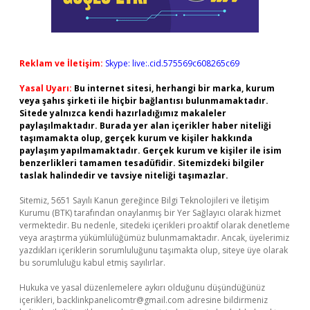
Reklam ve İletişim:
Skype: live:.cid.575569c608265c69
Yasal Uyarı:
Bu internet sitesi, herhangi bir marka, kurum
veya şahıs şirketi ile hiçbir bağlantısı bulunmamaktadır.
Sitede yalnızca kendi hazırladığımız makaleler
paylaşılmaktadır. Burada yer alan içerikler haber niteliği
taşımamakta olup, gerçek kurum ve kişiler hakkında
paylaşım yapılmamaktadır. Gerçek kurum ve kişiler ile isim
benzerlikleri tamamen tesadüfidir. Sitemizdeki bilgiler
taslak halindedir ve tavsiye niteliği taşımazlar.
Sitemiz, 5651 Sayılı Kanun gereğince Bilgi Teknolojileri ve İletişim
Kurumu (BTK) tarafından onaylanmış bir Yer Sağlayıcı olarak hizmet
vermektedir. Bu nedenle, sitedeki içerikleri proaktif olarak denetleme
veya araştırma yükümlülüğümüz bulunmamaktadır. Ancak, üyelerimiz
yazdıkları içeriklerin sorumluluğunu taşımakta olup, siteye üye olarak
bu sorumluluğu kabul etmiş sayılırlar.
Hukuka ve yasal düzenlemelere aykırı olduğunu düşündüğünüz
içerikleri,
backlinkpanelicomtr@gmail.com
adresine bildirmeniz