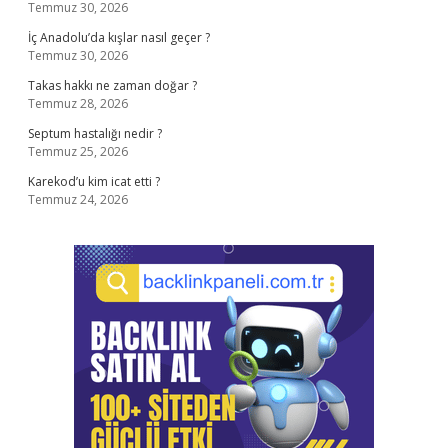
Temmuz 30, 2026
İç Anadolu’da kışlar nasıl geçer ?
Temmuz 30, 2026
Takas hakkı ne zaman doğar ?
Temmuz 28, 2026
Septum hastalığı nedir ?
Temmuz 25, 2026
Karekod’u kim icat etti ?
Temmuz 24, 2026