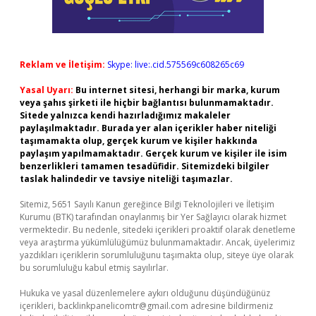
Reklam ve İletişim:
Skype: live:.cid.575569c608265c69
Yasal Uyarı:
Bu internet sitesi, herhangi bir marka, kurum
veya şahıs şirketi ile hiçbir bağlantısı bulunmamaktadır.
Sitede yalnızca kendi hazırladığımız makaleler
paylaşılmaktadır. Burada yer alan içerikler haber niteliği
taşımamakta olup, gerçek kurum ve kişiler hakkında
paylaşım yapılmamaktadır. Gerçek kurum ve kişiler ile isim
benzerlikleri tamamen tesadüfidir. Sitemizdeki bilgiler
taslak halindedir ve tavsiye niteliği taşımazlar.
Sitemiz, 5651 Sayılı Kanun gereğince Bilgi Teknolojileri ve İletişim
Kurumu (BTK) tarafından onaylanmış bir Yer Sağlayıcı olarak hizmet
vermektedir. Bu nedenle, sitedeki içerikleri proaktif olarak denetleme
veya araştırma yükümlülüğümüz bulunmamaktadır. Ancak, üyelerimiz
yazdıkları içeriklerin sorumluluğunu taşımakta olup, siteye üye olarak
bu sorumluluğu kabul etmiş sayılırlar.
Hukuka ve yasal düzenlemelere aykırı olduğunu düşündüğünüz
içerikleri,
backlinkpanelicomtr@gmail.com
adresine bildirmeniz