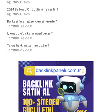
Ağustos 3, 2026
2024 Ballon d’Or ödülü kime verilir ?
Ağustos 3, 2026
Balıkesir’in en güzel denizi nerede ?
Temmuz 30, 2026
İç Anadolu’da kışlar nasıl geçer ?
Temmuz 30, 2026
Takas hakkı ne zaman doğar ?
Temmuz 28, 2026