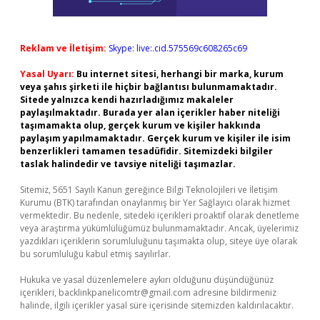
Reklam ve İletişim:
Skype: live:.cid.575569c608265c69
Yasal Uyarı:
Bu internet sitesi, herhangi bir marka, kurum
veya şahıs şirketi ile hiçbir bağlantısı bulunmamaktadır.
Sitede yalnızca kendi hazırladığımız makaleler
paylaşılmaktadır. Burada yer alan içerikler haber niteliği
taşımamakta olup, gerçek kurum ve kişiler hakkında
paylaşım yapılmamaktadır. Gerçek kurum ve kişiler ile isim
benzerlikleri tamamen tesadüfidir. Sitemizdeki bilgiler
taslak halindedir ve tavsiye niteliği taşımazlar.
Sitemiz, 5651 Sayılı Kanun gereğince Bilgi Teknolojileri ve İletişim
Kurumu (BTK) tarafından onaylanmış bir Yer Sağlayıcı olarak hizmet
vermektedir. Bu nedenle, sitedeki içerikleri proaktif olarak denetleme
veya araştırma yükümlülüğümüz bulunmamaktadır. Ancak, üyelerimiz
yazdıkları içeriklerin sorumluluğunu taşımakta olup, siteye üye olarak
bu sorumluluğu kabul etmiş sayılırlar.
Hukuka ve yasal düzenlemelere aykırı olduğunu düşündüğünüz
içerikleri,
backlinkpanelicomtr@gmail.com
adresine bildirmeniz
halinde, ilgili içerikler yasal süre içerisinde sitemizden kaldırılacaktır.