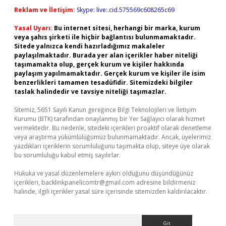
Reklam ve İletişim:
Skype: live:.cid.575569c608265c69
Yasal Uyarı:
Bu internet sitesi, herhangi bir marka, kurum
veya şahıs şirketi ile hiçbir bağlantısı bulunmamaktadır.
Sitede yalnızca kendi hazırladığımız makaleler
paylaşılmaktadır. Burada yer alan içerikler haber niteliği
taşımamakta olup, gerçek kurum ve kişiler hakkında
paylaşım yapılmamaktadır. Gerçek kurum ve kişiler ile isim
benzerlikleri tamamen tesadüfidir. Sitemizdeki bilgiler
taslak halindedir ve tavsiye niteliği taşımazlar.
Sitemiz, 5651 Sayılı Kanun gereğince Bilgi Teknolojileri ve İletişim
Kurumu (BTK) tarafından onaylanmış bir Yer Sağlayıcı olarak hizmet
vermektedir. Bu nedenle, sitedeki içerikleri proaktif olarak denetleme
veya araştırma yükümlülüğümüz bulunmamaktadır. Ancak, üyelerimiz
yazdıkları içeriklerin sorumluluğunu taşımakta olup, siteye üye olarak
bu sorumluluğu kabul etmiş sayılırlar.
Hukuka ve yasal düzenlemelere aykırı olduğunu düşündüğünüz
içerikleri,
backlinkpanelicomtr@gmail.com
adresine bildirmeniz
halinde, ilgili içerikler yasal süre içerisinde sitemizden kaldırılacaktır.
Arama