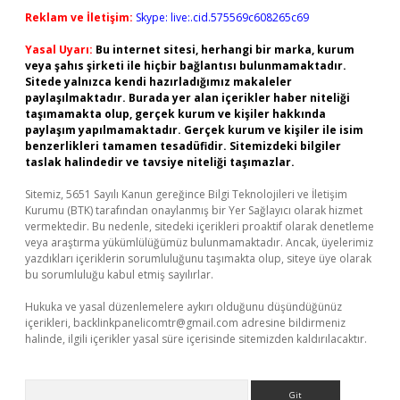
Reklam ve İletişim:
Skype: live:.cid.575569c608265c69
Yasal Uyarı:
Bu internet sitesi, herhangi bir marka, kurum
veya şahıs şirketi ile hiçbir bağlantısı bulunmamaktadır.
Sitede yalnızca kendi hazırladığımız makaleler
paylaşılmaktadır. Burada yer alan içerikler haber niteliği
taşımamakta olup, gerçek kurum ve kişiler hakkında
paylaşım yapılmamaktadır. Gerçek kurum ve kişiler ile isim
benzerlikleri tamamen tesadüfidir. Sitemizdeki bilgiler
taslak halindedir ve tavsiye niteliği taşımazlar.
Sitemiz, 5651 Sayılı Kanun gereğince Bilgi Teknolojileri ve İletişim
Kurumu (BTK) tarafından onaylanmış bir Yer Sağlayıcı olarak hizmet
vermektedir. Bu nedenle, sitedeki içerikleri proaktif olarak denetleme
veya araştırma yükümlülüğümüz bulunmamaktadır. Ancak, üyelerimiz
yazdıkları içeriklerin sorumluluğunu taşımakta olup, siteye üye olarak
bu sorumluluğu kabul etmiş sayılırlar.
Hukuka ve yasal düzenlemelere aykırı olduğunu düşündüğünüz
içerikleri,
backlinkpanelicomtr@gmail.com
adresine bildirmeniz
halinde, ilgili içerikler yasal süre içerisinde sitemizden kaldırılacaktır.
Arama