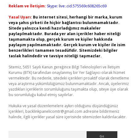
Reklam ve İletişim:
Skype: live:.cid.575569c608265c69
Yasal Uyarı:
Bu internet sitesi, herhangi bir marka, kurum
veya şahıs şirketi ile hiçbir bağlantısı bulunmamaktadır.
Sitede yalnızca kendi hazırladığımız makaleler
paylaşılmaktadır. Burada yer alan içerikler haber niteliği
taşımamakta olup, gerçek kurum ve kişiler hakkında
paylaşım yapılmamaktadır. Gerçek kurum ve kişiler ile isim
benzerlikleri tamamen tesadüfidir. Sitemizdeki bilgiler
taslak halindedir ve tavsiye niteliği taşımazlar.
Sitemiz, 5651 Sayılı Kanun gereğince Bilgi Teknolojileri ve İletişim
Kurumu (BTK) tarafından onaylanmış bir Yer Sağlayıcı olarak hizmet
vermektedir. Bu nedenle, sitedeki içerikleri proaktif olarak denetleme
veya araştırma yükümlülüğümüz bulunmamaktadır. Ancak, üyelerimiz
yazdıkları içeriklerin sorumluluğunu taşımakta olup, siteye üye olarak
bu sorumluluğu kabul etmiş sayılırlar.
Hukuka ve yasal düzenlemelere aykırı olduğunu düşündüğünüz
içerikleri,
backlinkpanelicomtr@gmail.com
adresine bildirmeniz
halinde, ilgili içerikler yasal süre içerisinde sitemizden kaldırılacaktır.
Arama