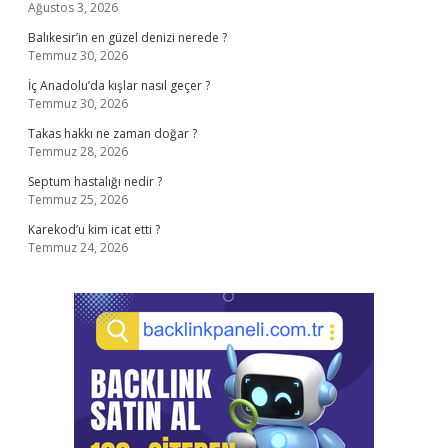
Ağustos 3, 2026
Balıkesir’in en güzel denizi nerede ?
Temmuz 30, 2026
İç Anadolu’da kışlar nasıl geçer ?
Temmuz 30, 2026
Takas hakkı ne zaman doğar ?
Temmuz 28, 2026
Septum hastalığı nedir ?
Temmuz 25, 2026
Karekod’u kim icat etti ?
Temmuz 24, 2026