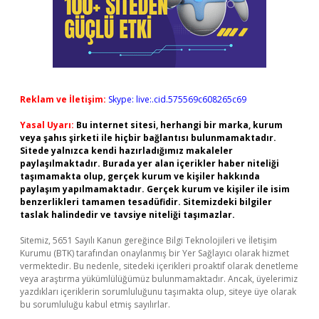
Reklam ve İletişim:
Skype: live:.cid.575569c608265c69
Yasal Uyarı:
Bu internet sitesi, herhangi bir marka, kurum
veya şahıs şirketi ile hiçbir bağlantısı bulunmamaktadır.
Sitede yalnızca kendi hazırladığımız makaleler
paylaşılmaktadır. Burada yer alan içerikler haber niteliği
taşımamakta olup, gerçek kurum ve kişiler hakkında
paylaşım yapılmamaktadır. Gerçek kurum ve kişiler ile isim
benzerlikleri tamamen tesadüfidir. Sitemizdeki bilgiler
taslak halindedir ve tavsiye niteliği taşımazlar.
Sitemiz, 5651 Sayılı Kanun gereğince Bilgi Teknolojileri ve İletişim
Kurumu (BTK) tarafından onaylanmış bir Yer Sağlayıcı olarak hizmet
vermektedir. Bu nedenle, sitedeki içerikleri proaktif olarak denetleme
veya araştırma yükümlülüğümüz bulunmamaktadır. Ancak, üyelerimiz
yazdıkları içeriklerin sorumluluğunu taşımakta olup, siteye üye olarak
bu sorumluluğu kabul etmiş sayılırlar.